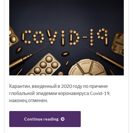
Карантин, введенный в 2020 году по причине
глобальной эпидемии коронавируса Covid-19,
наконец отменен.
Continue reading