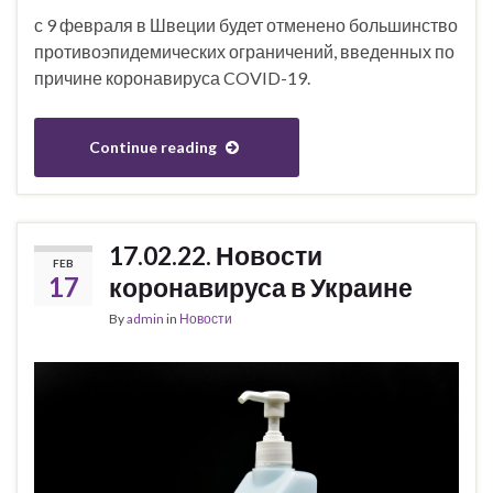
с 9 февраля в Швеции будет отменено большинство
противоэпидемических ограничений, введенных по
причине коронавируса COVID-19.
Continue reading
17.02.22. Новости
FEB
17
коронавируса в Украине
By
admin
in
Новости