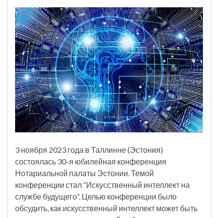
3 ноября 2023 года в Таллинне (Эстония)
состоялась 30-я юбилейная конференция
Нотариальной палаты Эстонии. Темой
конференции стал “Искусственный интеллект на
службе будущего”. Целью конференции было
обсудить, как искусственный интеллект может быть