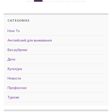
CATEGORIES
How To
Английский для выживания
Без рубрики
Дети
Культура
Новости
Профессии
Туризм