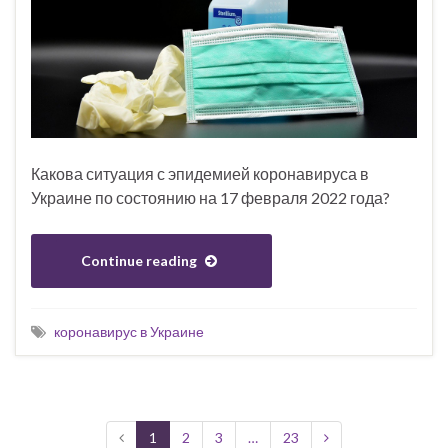
Какова ситуация с эпидемией коронавируса в
Украине по состоянию на 17 февраля 2022 года?
Continue reading
коронавирус в Украине
1
2
3
…
23