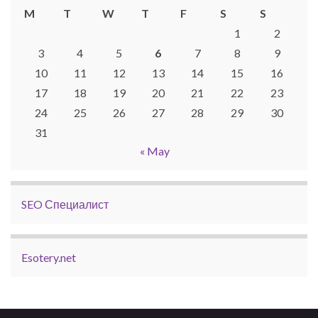
M
T
W
T
F
S
S
1
2
3
4
5
6
7
8
9
10
11
12
13
14
15
16
17
18
19
20
21
22
23
24
25
26
27
28
29
30
31
« May
SEO Специалист
Esotery.net