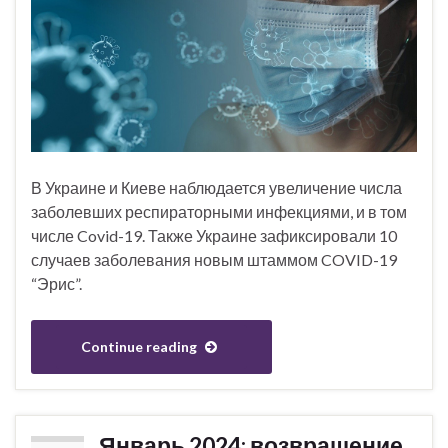
В Украине и Киеве наблюдается увеличение числа
заболевших респираторными инфекциями, и в том
числе Covid-19. Также Украине зафиксировали 10
случаев заболевания новым штаммом COVID-19
“Эрис”.
Continue reading
Январь 2024: возвращение