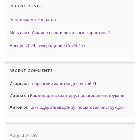
RECENT POSTS
Чем поможет коллаген
Могут ли в Украине ввести локальные карантины?
Январь 2024: возвращение Covid-19?
RECENT COMMENTS
Игорь
on
Творческие занятия для детей -1
Ирина
on
Как подарить квартиру: пошаговая инструкция
Антон
on
Как подарить квартиру: пошаговая инструкция
August 2026