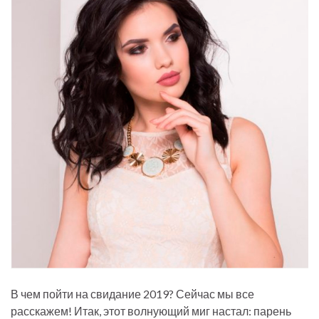
В чем пойти на свидание 2019? Сейчас мы все
расскажем! Итак, этот волнующий миг настал: парень