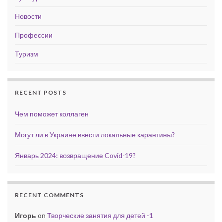
Новости
Профессии
Туризм
RECENT POSTS
Чем поможет коллаген
Могут ли в Украине ввести локальные карантины?
Январь 2024: возвращение Covid-19?
RECENT COMMENTS
Игорь
on
Творческие занятия для детей -1