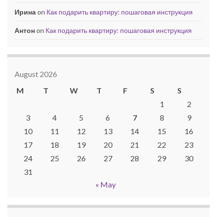
Ирина
on
Как подарить квартиру: пошаговая инструкция
Антон
on
Как подарить квартиру: пошаговая инструкция
August 2026
M
T
W
T
F
S
S
1
2
3
4
5
6
7
8
9
10
11
12
13
14
15
16
17
18
19
20
21
22
23
24
25
26
27
28
29
30
31
« May