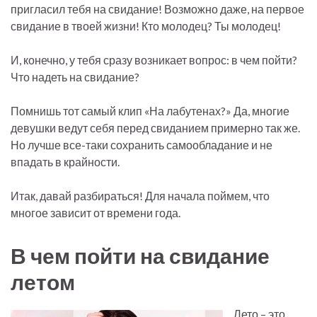
пригласил тебя на свидание! Возможно даже, на первое
свидание в твоей жизни! Кто молодец? Ты молодец!
И, конечно, у тебя сразу возникает вопрос: в чем пойти?
Что надеть на свидание?
Помнишь тот самый клип «На лабутенах?» Да, многие
девушки ведут себя перед свиданием примерно так же.
Но лучше все-таки сохранить самообладание и не
впадать в крайности.
Итак, давай разбираться! Для начала поймем, что
многое зависит от времени года.
В чем пойти на свидание
летом
Лето – это