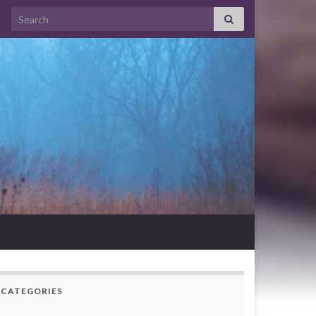
Search for:
CATEGORIES