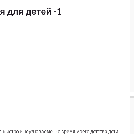
я для детей -1
я быстро и неузнаваемо. Во время моего детства дети