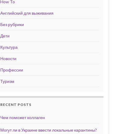
How To
Английский для выживания
Без рубрики
Дети
Культура
Новости
Профессии
Туризм
RECENT POSTS
Чем поможет коллаген
Могут ли в Украине ввести локальные карантины?