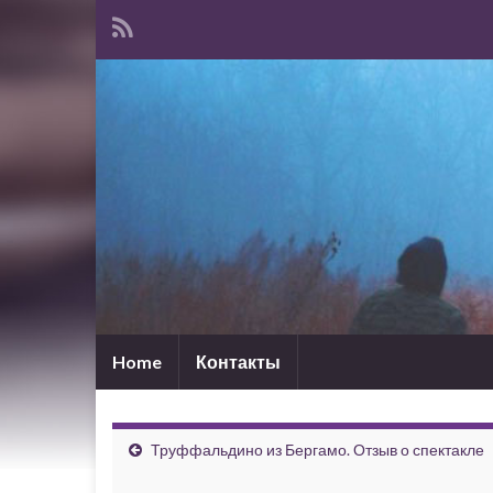
Home
Контакты
Труффальдино из Бергамо. Отзыв о спектакле