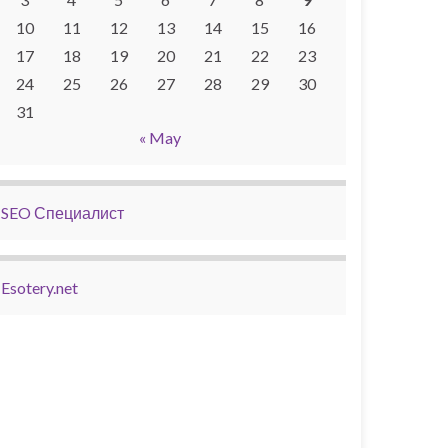
10
11
12
13
14
15
16
17
18
19
20
21
22
23
24
25
26
27
28
29
30
31
« May
SEO Специалист
Esotery.net