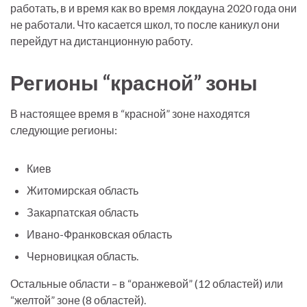
работать, в и время как во время локдауна 2020 года они
не работали. Что касается школ, то после каникул они
перейдут на дистанционную работу.
Регионы “красной” зоны
В настоящее время в “красной” зоне находятся
следующие регионы:
Киев
Житомирская область
Закарпатская область
Ивано-Франковская область
Черновицкая область.
Остальные области – в “оранжевой” (12 областей) или
“желтой” зоне (8 областей).