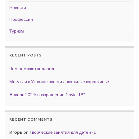
Новости
Профессии
Туризм
RECENT POSTS
Чем поможет коллаген
Могут ли в Украине ввести локальные карантины?
Январь 2024: возвращение Covid-19?
RECENT COMMENTS
Игорь
on
Творческие занятия для детей -1