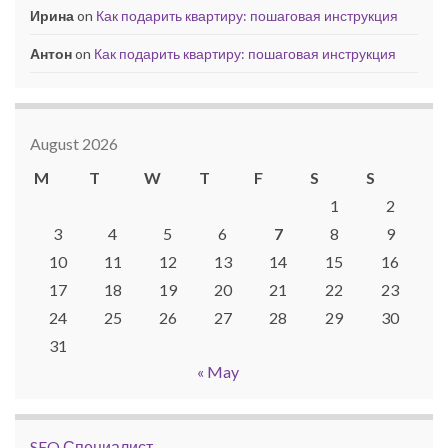
Ирина
on
Как подарить квартиру: пошаговая инструкция
Антон
on
Как подарить квартиру: пошаговая инструкция
August 2026
M
T
W
T
F
S
S
1
2
3
4
5
6
7
8
9
10
11
12
13
14
15
16
17
18
19
20
21
22
23
24
25
26
27
28
29
30
31
« May
SEO Специалист