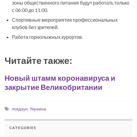
зоны общественного питания будут работать только
с 06:00 до 11:00.
Спортивные мероприятия профессиональных
клубов без зрителей.
Работа горнолыжных курортов.
Читайте также:
Новый штамм коронавируса и
закрытие Великобритании
локдаун
,
Украина
CATEGORIES