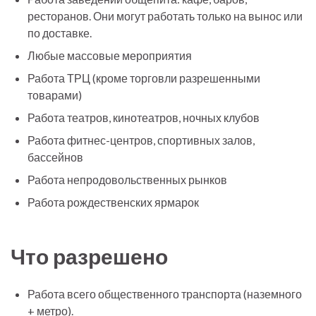
ресторанов. Они могут работать только на вынос или
по доставке.
Любые массовые мероприятия
Работа ТРЦ (кроме торговли разрешенными
товарами)
Работа театров, кинотеатров, ночных клубов
Работа фитнес-центров, спортивных залов,
бассейнов
Работа непродовольственных рынков
Работа рождественских ярмарок
Что разрешено
Работа всего общественного транспорта (наземного
+ метро).