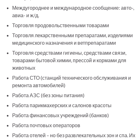
Междугороднее и международное сообщение: авто-,
авиа- и ж/д.
Торговля продовольственными товарами
Торговля лекарственными препаратами, изделиями
медицинского назначения и ветпрепаратами
Торговля средствами гигиены, средствами связи,
товарами бытовой химии, прессой и кормами для
животных
Работа СТО (станций технического обслуживания и
ремонта автомобилей)
Работа АЗС (без зоны питания)
Работа парикмахерских и салонов красоты
Работа финансовых учреждений (банков)
Работа почтовых операторов
Работа отелей – но без развлекательных зон и спа. Их