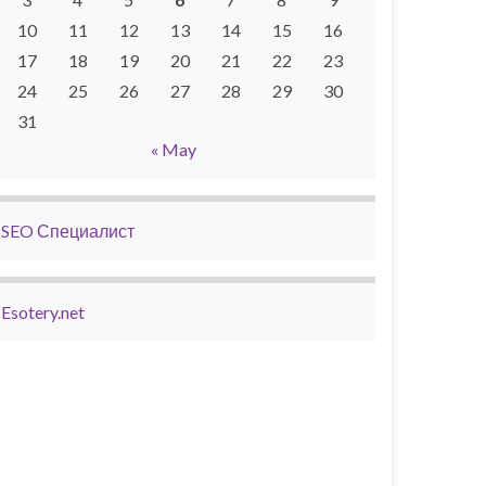
10
11
12
13
14
15
16
17
18
19
20
21
22
23
24
25
26
27
28
29
30
31
« May
SEO Специалист
Esotery.net