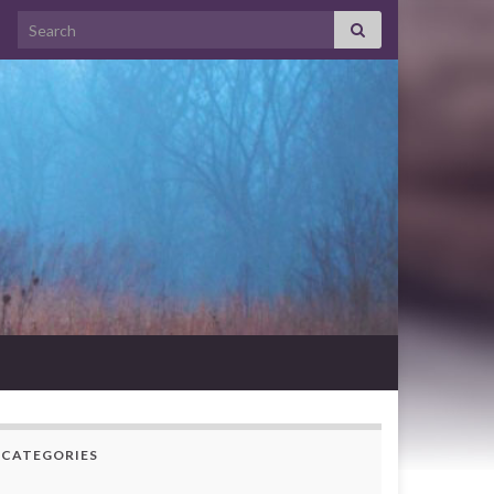
Search for:
CATEGORIES