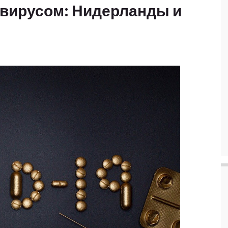
авирусом: Нидерланды и