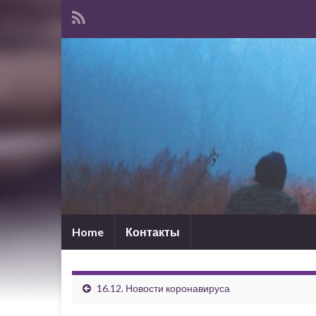
Home
Контакты
16.12. Новости коронавируса