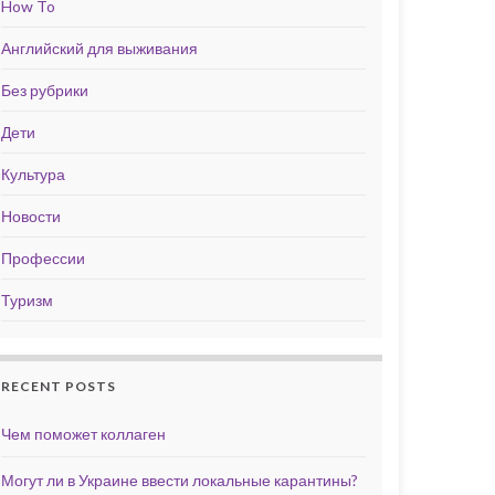
How To
Английский для выживания
Без рубрики
Дети
Культура
Новости
Профессии
Туризм
RECENT POSTS
Чем поможет коллаген
Могут ли в Украине ввести локальные карантины?