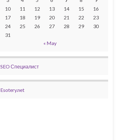
10
11
12
13
14
15
16
17
18
19
20
21
22
23
24
25
26
27
28
29
30
31
« May
SEO Специалист
Esotery.net