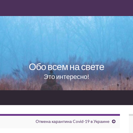
Обо всем на свете
Это интересно!
Отмена карантина Covid-19 в Украине