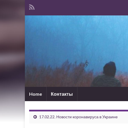
Home
Контакты
17.02.22. Новости коронавируса в Украине