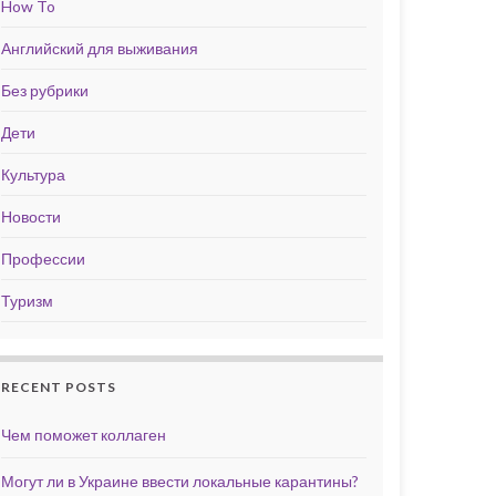
How To
Английский для выживания
Без рубрики
Дети
Культура
Новости
Профессии
Туризм
RECENT POSTS
Чем поможет коллаген
Могут ли в Украине ввести локальные карантины?