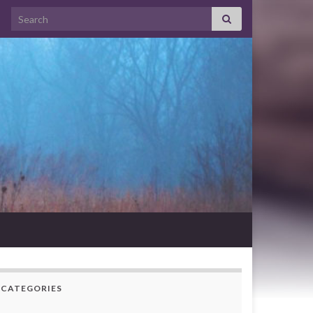
Search for:
CATEGORIES