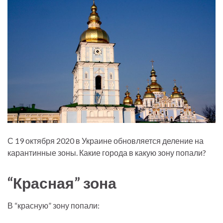
С 19 октября 2020 в Украине обновляется деление на
карантинные зоны. Какие города в какую зону попали?
“Красная” зона
В “красную” зону попали: