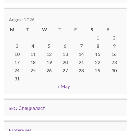
August 2026
M
T
W
T
F
S
S
1
2
3
4
5
6
7
8
9
10
11
12
13
14
15
16
17
18
19
20
21
22
23
24
25
26
27
28
29
30
31
« May
SEO Специалист
Esotery.net