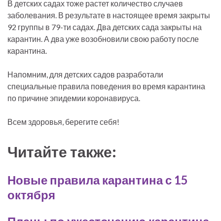
В детских садах тоже растет количество случаев
заболевания. В результате в настоящее время закрыты
92 группы в 79-ти садах. Два детских сада закрыты на
карантин. А два уже возобновили свою работу после
карантина.
Напомним, для детских садов разработали
специальные правила поведения во время карантина
по причине эпидемии коронавируса.
Всем здоровья, берегите себя!
Читайте также:
Новые правила карантина с 15
октября