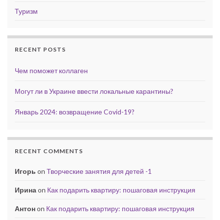
Туризм
RECENT POSTS
Чем поможет коллаген
Могут ли в Украине ввести локальные карантины?
Январь 2024: возвращение Covid-19?
RECENT COMMENTS
Игорь
on
Творческие занятия для детей -1
Ирина
on
Как подарить квартиру: пошаговая инструкция
Антон
on
Как подарить квартиру: пошаговая инструкция