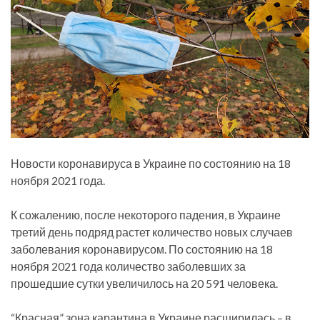
Новости коронавируса в Украине по состоянию на 18
ноября 2021 года.
К сожалению, после некоторого падения, в Украине
третий день подряд растет количество новых случаев
заболевания коронавирусом. По состоянию на 18
ноября 2021 года количество заболевших за
прошедшие сутки увеличилось на 20 591 человека.
“Красная” зона карантина в Украине расширилась – в