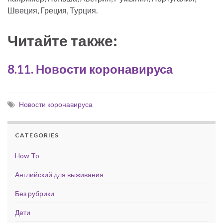
Швеция, Греция, Турция.
Читайте также:
8.11. Новости коронавируса
Новости коронавируса
CATEGORIES
How To
Английский для выживания
Без рубрики
Дети