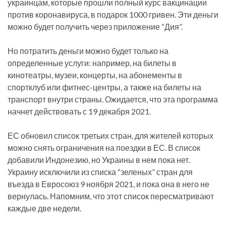
украинцам, которые прошли полный курс вакцинации
против коронавируса, в подарок 1000 гривен. Эти деньги
можно будет получить через приложение “Дия”.
Но потратить деньги можно будет только на
определенные услуги: например, на билеты в
кинотеатры, музеи, концерты, на абонементы в
спортклуб или фитнес-центры, а также на билеты на
транспорт внутри страны. Ожидается, что эта программа
начнет действовать с 19 декабря 2021.
ЕС обновил список третьих стран, для жителей которых
можно снять ограничения на поездки в ЕС. В список
добавили Индонезию, но Украины в нем пока нет.
Украину исключили из списка “зеленых” стран для
въезда в Евросоюз 9 ноября 2021, и пока она в него не
вернулась. Напомним, что этот список пересматривают
каждые две недели.