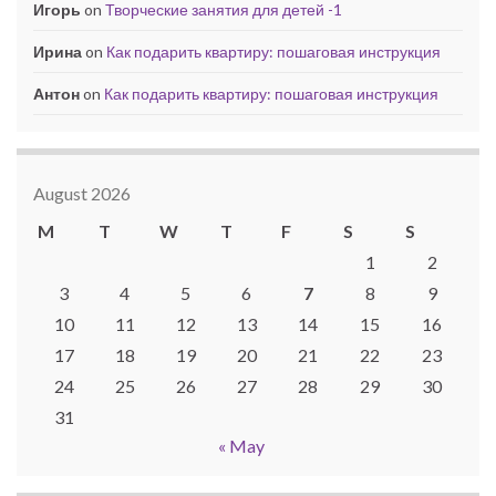
Игорь
on
Творческие занятия для детей -1
Ирина
on
Как подарить квартиру: пошаговая инструкция
Антон
on
Как подарить квартиру: пошаговая инструкция
August 2026
M
T
W
T
F
S
S
1
2
3
4
5
6
7
8
9
10
11
12
13
14
15
16
17
18
19
20
21
22
23
24
25
26
27
28
29
30
31
« May