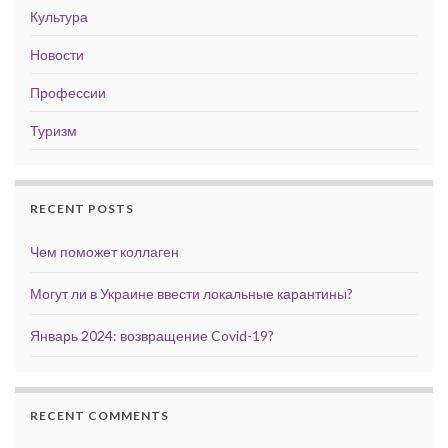
Культура
Новости
Профессии
Туризм
RECENT POSTS
Чем поможет коллаген
Могут ли в Украине ввести локальные карантины?
Январь 2024: возвращение Covid-19?
RECENT COMMENTS