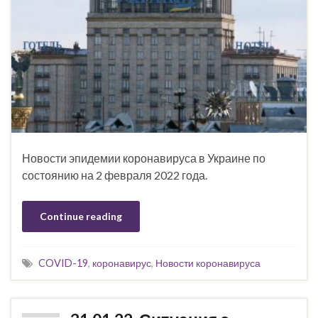
Новости эпидемии коронавируса в Украине по
состоянию на 2 февраля 2022 года.
Continue reading
COVID-19
,
коронавирус
,
Новости коронавируса