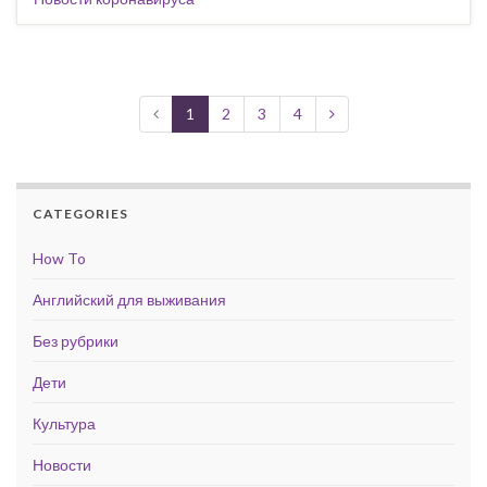
1
2
3
4
CATEGORIES
How To
Английский для выживания
Без рубрики
Дети
Культура
Новости