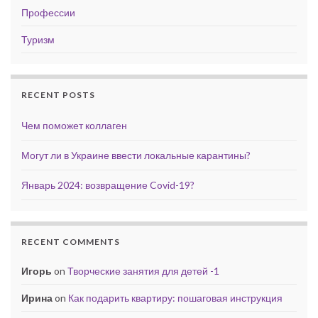
Профессии
Туризм
RECENT POSTS
Чем поможет коллаген
Могут ли в Украине ввести локальные карантины?
Январь 2024: возвращение Covid-19?
RECENT COMMENTS
Игорь
on
Творческие занятия для детей -1
Ирина
on
Как подарить квартиру: пошаговая инструкция