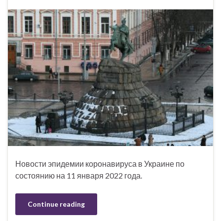
Новости эпидемии коронавируса в Украине по
состоянию на 11 января 2022 года.
Continue reading