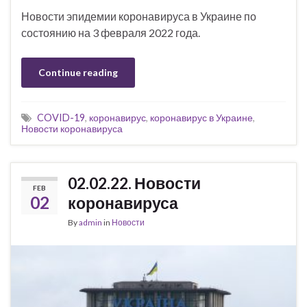
Новости эпидемии коронавируса в Украине по
состоянию на 3 февраля 2022 года.
Continue reading
COVID-19
,
коронавирус
,
коронавирус в Украине
,
Новости коронавируса
02.02.22. Новости
FEB
02
коронавируса
By
admin
in
Новости