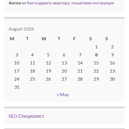
Антон
on
Как подарить квартиру: пошаговая инструкция
August 2026
M
T
W
T
F
S
S
1
2
3
4
5
6
7
8
9
10
11
12
13
14
15
16
17
18
19
20
21
22
23
24
25
26
27
28
29
30
31
« May
SEO Специалист