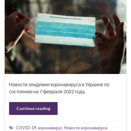
Новости эпидемии коронавируса в Украине по
состоянию на 7 февраля 2022 года.
Continue reading
COVID-19
,
коронавирус
,
Новости коронавируса