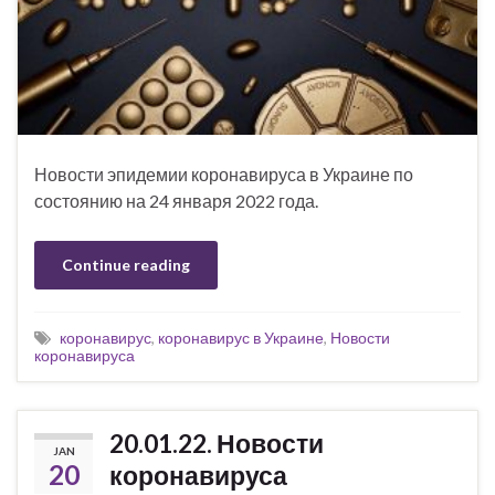
Новости эпидемии коронавируса в Украине по
состоянию на 24 января 2022 года.
Continue reading
коронавирус
,
коронавирус в Украине
,
Новости
коронавируса
20.01.22. Новости
JAN
20
коронавируса