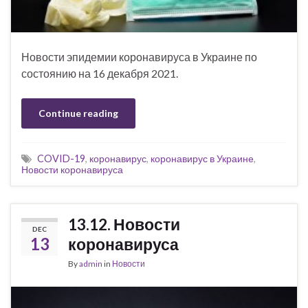
Новости эпидемии коронавируса в Украине по
состоянию на 16 декабря 2021.
Continue reading
COVID-19
,
коронавирус
,
коронавирус в Украине
,
Новости коронавируса
13.12. Новости
DEC
13
коронавируса
By
admin
in
Новости