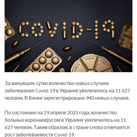
За минувшие сутки количество новых случаев
заболевания Covid-19 в Украине увеличилось на 11 627
человек. В Киеве зарегистрировано 940 новых случаев.
По состоянию на 29 апреля 2021 года, количество
больных коронавирусом в Украине увеличилось на 11
627 человек. Таким образом, в стране снова отмечается
рост заболеваемости Covid-19.