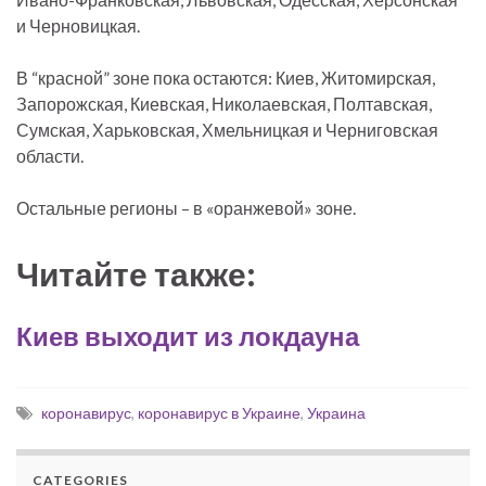
и Черновицкая.
В “красной” зоне пока остаются: Киев, Житомирская,
Запорожская, Киевская, Николаевская, Полтавская,
Сумская, Харьковская, Хмельницкая и Черниговская
области.
Остальные регионы – в «оранжевой» зоне.
Читайте также:
Киев выходит из локдауна
коронавирус
,
коронавирус в Украине
,
Украина
CATEGORIES