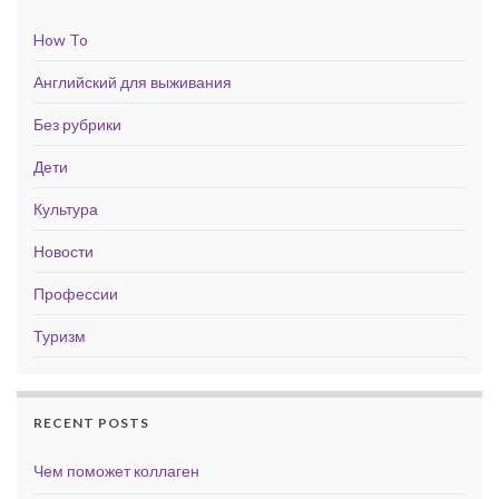
How To
Английский для выживания
Без рубрики
Дети
Культура
Новости
Профессии
Туризм
RECENT POSTS
Чем поможет коллаген