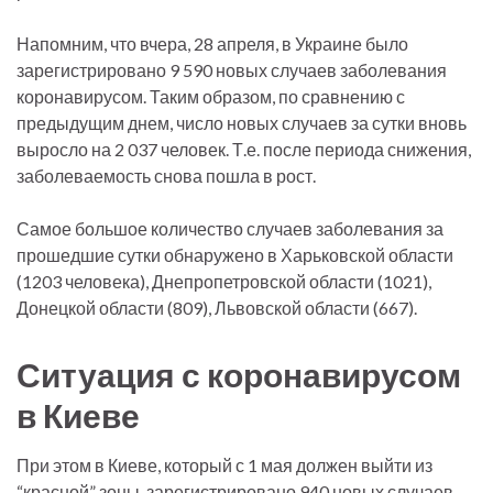
Напомним, что вчера, 28 апреля, в Украине было
зарегистрировано 9 590 новых случаев заболевания
коронавирусом. Таким образом, по сравнению с
предыдущим днем, число новых случаев за сутки вновь
выросло на 2 037 человек. Т.е. после периода снижения,
заболеваемость снова пошла в рост.
Самое большое количество случаев заболевания за
прошедшие сутки обнаружено в Харьковской области
(1203 человека), Днепропетровской области (1021),
Донецкой области (809), Львовской области (667).
Ситуация с коронавирусом
в Киеве
При этом в Киеве, который с 1 мая должен выйти из
“красной” зоны, зарегистрировано 940 новых случаев.