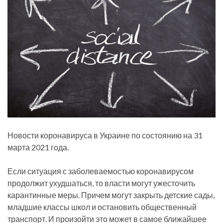
Новости коронавируса в Украине по состоянию на 31
марта 2021 года.
Если ситуация с заболеваемостью коронавирусом
продолжит ухудшаться, то власти могут ужесточить
карантинные меры. Причем могут закрыть детские сады,
младшие классы школ и остановить общественный
транспорт. И произойти это может в самое ближайшее