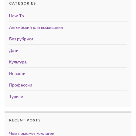
CATEGORIES
How To
Английский для выживания
Без рубрики
Дети
Культура
Новости
Профессии
Туризм
RECENT POSTS
Чем поможет коллаген