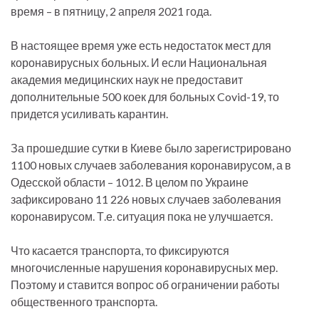
время – в пятницу, 2 апреля 2021 года.
В настоящее время уже есть недостаток мест для
коронавирусных больных. И если Национальная
академия медицинских наук не предоставит
дополнительные 500 коек для больных Covid-19, то
придется усиливать карантин.
За прошедшие сутки в Киеве было зарегистрировано
1100 новых случаев заболевания коронавирусом, а в
Одесской области – 1012. В целом по Украине
зафиксировано 11 226 новых случаев заболевания
коронавирусом. Т.е. ситуация пока не улучшается.
Что касается транспорта, то фиксируются
многочисленные нарушения коронавирусных мер.
Поэтому и ставится вопрос об ограничении работы
общественного транспорта.