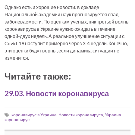
Однако есть и хорошие новости: в докладе
Национальной академии наук прогнозируется спад
заболеваемости. По оценкам ученых, пик третьей волны
коронавируса в Украине нужно ожидать в течение
одной-двух недель. А реальное улучшение ситуации с
Covid-19 наступит примерно через 3-4 недели. Конечно,
эти оценки будут верны, если динамика ситуации не
изменится.
Читайте также:
29.03. Новости коронавируса
коронавирус в Украине
,
Новости коронавируса
,
Украина
коронавирус