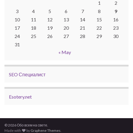
1
2
3
4
5
6
7
8
9
10
11
12
13
14
15
16
17
18
19
20
21
22
23
24
25
26
27
28
29
30
31
« May
SEO Специалист
Esotery.net
© 2026 Обо всем на свете.
Made with
by
Graphene Themes
.