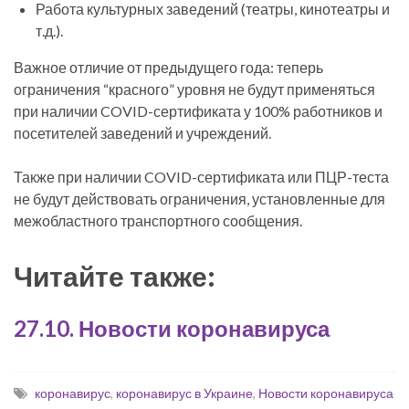
Работа культурных заведений (театры, кинотеатры и
т.д.).
Важное отличие от предыдущего года: теперь
ограничения “красного” уровня не будут применяться
при наличии COVID-сертификата у 100% работников и
посетителей заведений и учреждений.
Также при наличии COVID-сертификата или ПЦР-теста
не будут действовать ограничения, установленные для
межобластного транспортного сообщения.
Читайте также:
27.10. Новости коронавируса
коронавирус
,
коронавирус в Украине
,
Новости коронавируса