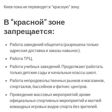
Киев пока не переводят в “красную” зону.
В “красной” зоне
запрещается:
Работа заведений общепита (разрешена только
адресная доставка и заказы навынос).
Работа ТРЦ.
Работа учебных заведений. Продолжают работать
только детские сады и начальные классы школ.
Работа непродовольственных рынков и магазинов,
спортзалов, бассейнов и фитнес-центров.
Проведение массовых мероприятий, кроме
официальных спортивных мероприятий и матчей
командных игровых видов спорта без зрителей.