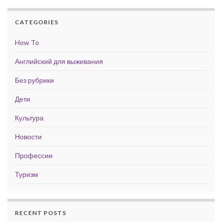
CATEGORIES
How To
Английский для выживания
Без рубрики
Дети
Культура
Новости
Профессии
Туризм
RECENT POSTS