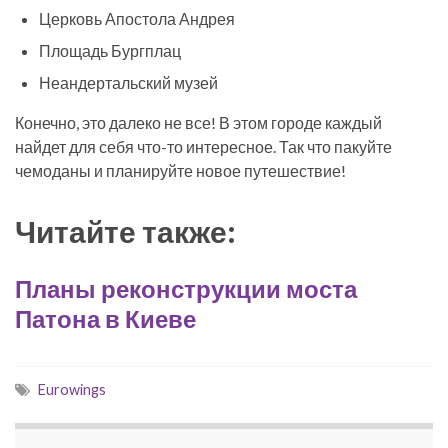
Церковь Апостола Андрея
Площадь Бургплац
Неандертальский музей
Конечно, это далеко не все! В этом городе каждый
найдет для себя что-то интересное. Так что пакуйте
чемоданы и планируйте новое путешествие!
Читайте также:
Планы реконструкции моста
Патона в Киеве
Eurowings