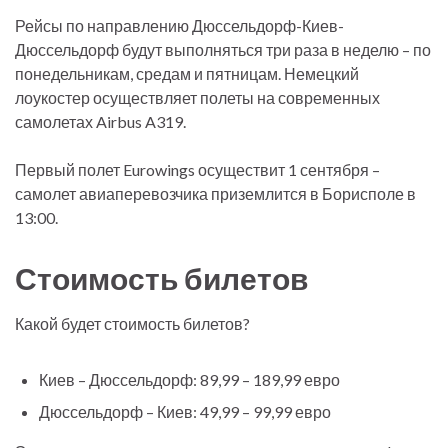
Рейсы по направлению Дюссельдорф-Киев-
Дюссельдорф будут выполняться три раза в неделю – по
понедельникам, средам и пятницам. Немецкий
лоукостер осуществляет полеты на современных
самолетах Airbus A319.
Первый полет Eurowings осуществит 1 сентября –
самолет авиаперевозчика приземлится в Борисполе в
13:00.
Стоимость билетов
Какой будет стоимость билетов?
Киев – Дюссельдорф: 89,99 – 189,99 евро
Дюссельдорф – Киев: 49,99 – 99,99 евро