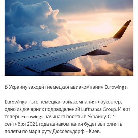
В Украину заходит немецкая авиакомпания Eurowings.
Eurowings – это немецкая авиакомпания-лоукостер,
одно из дочерних подразделений Lufthansa Group. И вот
теперь Eurowings начинает полеты в Украину. С 1
сентября 2021 года авиакомпания будет выполнять
полеты по маршруту Дюссельдорф – Киев.