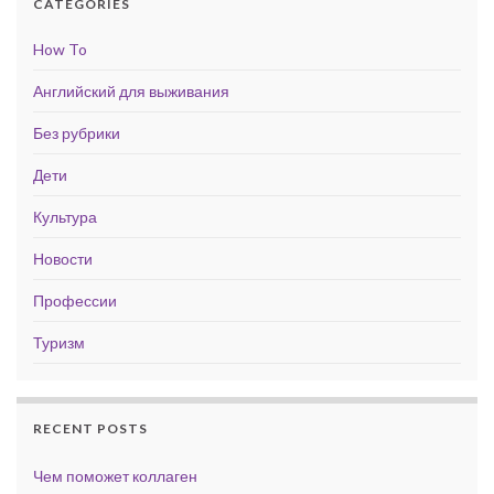
CATEGORIES
How To
Английский для выживания
Без рубрики
Дети
Культура
Новости
Профессии
Туризм
RECENT POSTS
Чем поможет коллаген