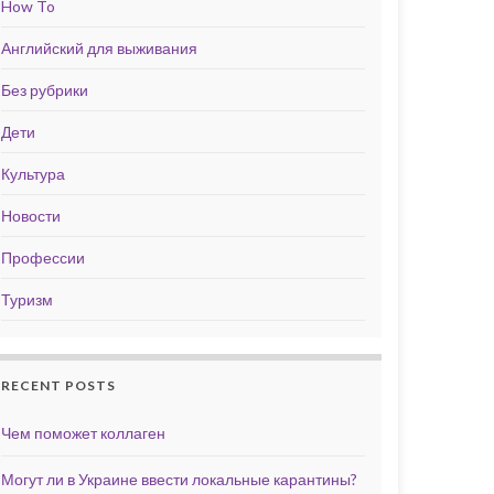
How To
Английский для выживания
Без рубрики
Дети
Культура
Новости
Профессии
Туризм
RECENT POSTS
Чем поможет коллаген
Могут ли в Украине ввести локальные карантины?