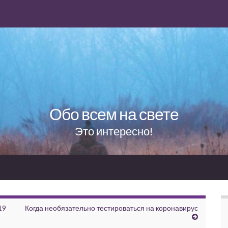
Обо всем на свете
Это интересно!
19
Когда необязательно тестироваться на коронавирус