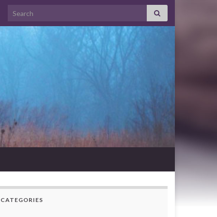
Search for:
CATEGORIES