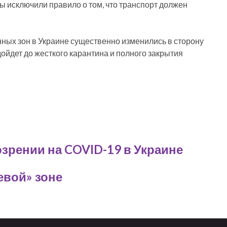
ны исключили правило о том, что транспорт должен
ных зон в Украине существенно изменились в сторону
 дойдет до жесткого карантина и полного закрытия
зрении на COVID-19 в Украине
евой» зоне