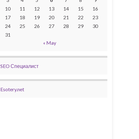
10
11
12
13
14
15
16
17
18
19
20
21
22
23
24
25
26
27
28
29
30
31
« May
SEO Специалист
Esotery.net