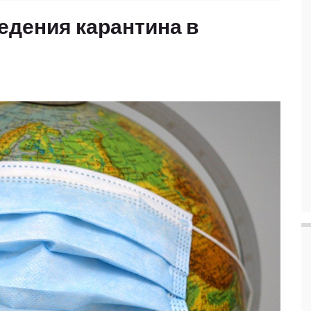
едения карантина в