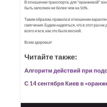
В отношении транспорта: для “оранжевой” зо
быть заполнен не более чем на 50%.
Таким образом, правила в отношении карантин
смягчения. Будем надеяться, что в этот раз не
всего и вся, как это было весной.
Всем здоровья!
Читайте также:
Алгоритм действий при подо
С 14 сентября Киев в «оранж