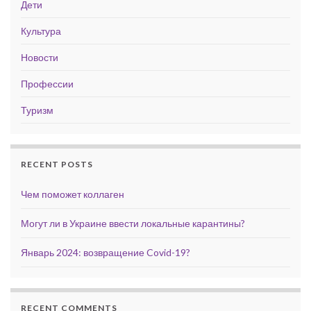
Дети
Культура
Новости
Профессии
Туризм
RECENT POSTS
Чем поможет коллаген
Могут ли в Украине ввести локальные карантины?
Январь 2024: возвращение Covid-19?
RECENT COMMENTS