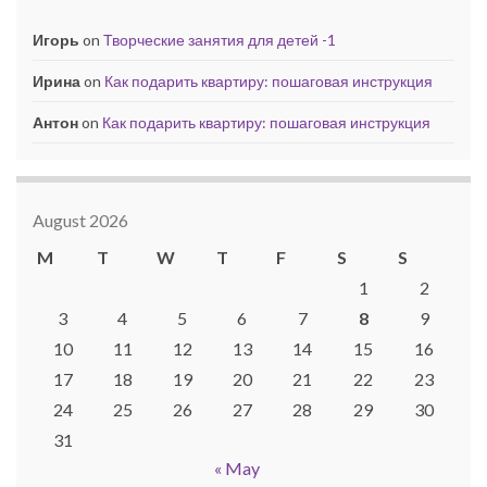
Игорь
on
Творческие занятия для детей -1
Ирина
on
Как подарить квартиру: пошаговая инструкция
Антон
on
Как подарить квартиру: пошаговая инструкция
August 2026
M
T
W
T
F
S
S
1
2
3
4
5
6
7
8
9
10
11
12
13
14
15
16
17
18
19
20
21
22
23
24
25
26
27
28
29
30
31
« May