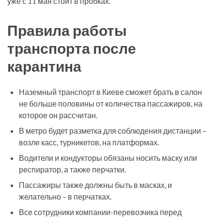
уже с 11 мая стоит в пробках.
Правила работы
транспорта после
карантина
Наземный транспорт в Киеве сможет брать в салон
не больше половины от количества пассажиров, на
которое он рассчитан.
В метро будет разметка для соблюдения дистанции –
возле касс, турникетов, на платформах.
Водители и кондукторы обязаны носить маску или
респиратор, а также перчатки.
Пассажиры также должны быть в масках, и
желательно – в перчатках.
Все сотрудники компании-перевозчика перед