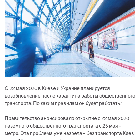
С 22 мая 2020 в Киеве и Украине планируется
возобновление после карантина работы общественного
транспорта. По каким правилам он будет работать?
Правительство анонсировало открытие с 22 мая 2020
наземного общественного транспорта, а с 25 мая –
метро. Эта проблема уже назрела – без транспорта Киев