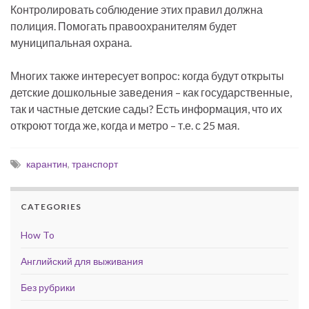
Контролировать соблюдение этих правил должна
полиция. Помогать правоохранителям будет
муниципальная охрана.
Многих также интересует вопрос: когда будут открыты
детские дошкольные заведения – как государственные,
так и частные детские сады? Есть информация, что их
откроют тогда же, когда и метро – т.е. с 25 мая.
карантин
,
транспорт
CATEGORIES
How To
Английский для выживания
Без рубрики