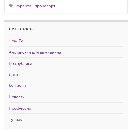
карантин
,
транспорт
CATEGORIES
How To
Английский для выживания
Без рубрики
Дети
Культура
Новости
Профессии
Туризм