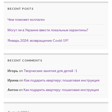
RECENT POSTS
Чем поможет коллаген
Могут ли в Украине ввести локальные карантины?
Январь 2024: возвращение Covid-19?
RECENT COMMENTS
Игорь
on
Творческие занятия для детей -1
Ирина
on
Как подарить квартиру: пошаговая инструкция
Антон
on
Как подарить квартиру: пошаговая инструкция