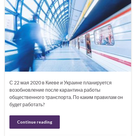
С 22 мая 2020 в Киеве и Украине планируется
возобновление после карантина работы
общественного транспорта. По каким правилам он
будет работать?
Continue reading