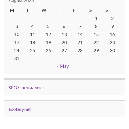
August 2026
M
T
W
T
F
S
S
1
2
3
4
5
6
7
8
9
10
11
12
13
14
15
16
17
18
19
20
21
22
23
24
25
26
27
28
29
30
31
« May
SEO Специалист
Esotery.net