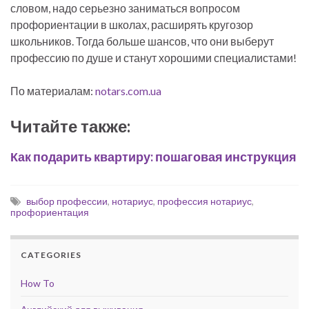
словом, надо серьезно заниматься вопросом
профориентации в школах, расширять кругозор
школьников. Тогда больше шансов, что они выберут
профессию по душе и станут хорошими специалистами!
По материалам:
notars.com.ua
Читайте также:
Как подарить квартиру: пошаговая инструкция
выбор профессии
,
нотариус
,
профессия нотариус
,
профориентация
CATEGORIES
How To