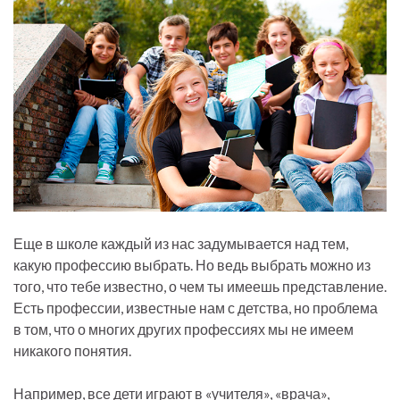
Еще в школе каждый из нас задумывается над тем,
какую профессию выбрать. Но ведь выбрать можно из
того, что тебе известно, о чем ты имеешь представление.
Есть профессии, известные нам с детства, но проблема
в том, что о многих других профессиях мы не имеем
никакого понятия.
Например, все дети играют в «учителя», «врача»,