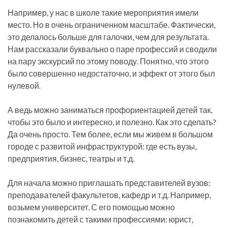
Например, у нас в школе такие мероприятия имели
место. Но в очень ограниченном масштабе. Фактически,
это делалось больше для галочки, чем для результата.
Нам рассказали буквально о паре профессий и сводили
на пару экскурсий по этому поводу. Понятно, что этого
было совершенно недостаточно, и эффект от этого был
нулевой.
А ведь можно заниматься профориентацией детей так,
чтобы это было и интересно, и полезно. Как это сделать?
Да очень просто. Тем более, если мы живем в большом
городе с развитой инфраструктурой: где есть вузы,
предприятия, бизнес, театры и т.д.
Для начала можно приглашать представителей вузов:
преподавателей факультетов, кафедр и т.д. Например,
возьмем университет. С его помощью можно
познакомить детей с такими профессиями: юрист,