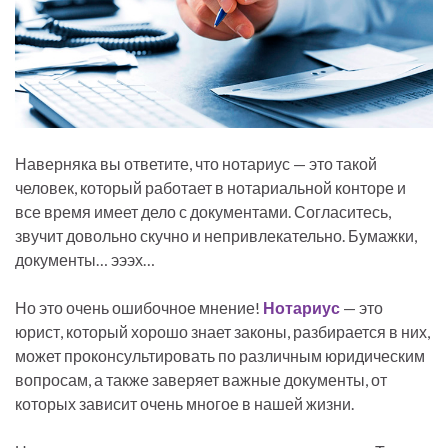
Наверняка вы ответите, что нотариус — это такой
человек, который работает в нотариальной конторе и
все время имеет дело с документами. Согласитесь,
звучит довольно скучно и непривлекательно. Бумажки,
документы… эээх…
Но это очень ошибочное мнение!
Нотариус
— это
юрист, который хорошо знает законы, разбирается в них,
может проконсультировать по различным юридическим
вопросам, а также заверяет важные документы, от
которых зависит очень многое в нашей жизни.