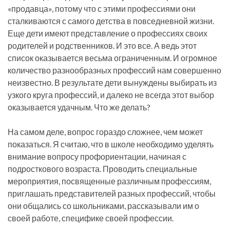
«продавца», потому что с этими профессиями они
сталкиваются с самого детства в повседневной жизни.
Еще дети имеют представление о профессиях своих
родителей и родственников. И это все. А ведь этот
список оказывается весьма ограниченным. И огромное
количество разнообразных профессий нам совершенно
неизвестно. В результате дети вынуждены выбирать из
узкого круга профессий, и далеко не всегда этот выбор
оказывается удачным. Что же делать?
На самом деле, вопрос гораздо сложнее, чем может
показаться. Я считаю, что в школе необходимо уделять
внимание вопросу профориентации, начиная с
подросткового возраста. Проводить специальные
мероприятия, посвященные различным профессиям,
приглашать представителей разных профессий, чтобы
они общались со школьниками, рассказывали им о
своей работе, специфике своей профессии.