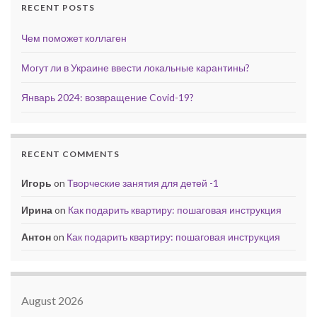
RECENT POSTS
Чем поможет коллаген
Могут ли в Украине ввести локальные карантины?
Январь 2024: возвращение Covid-19?
RECENT COMMENTS
Игорь
on
Творческие занятия для детей -1
Ирина
on
Как подарить квартиру: пошаговая инструкция
Антон
on
Как подарить квартиру: пошаговая инструкция
August 2026