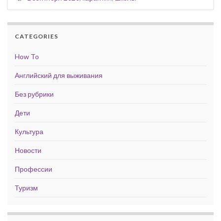
CATEGORIES
How To
Английский для выживания
Без рубрики
Дети
Культура
Новости
Профессии
Туризм