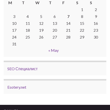
M
T
W
T
F
S
S
1
2
3
4
5
6
7
8
9
10
11
12
13
14
15
16
17
18
19
20
21
22
23
24
25
26
27
28
29
30
31
« May
SEO Специалист
Esotery.net