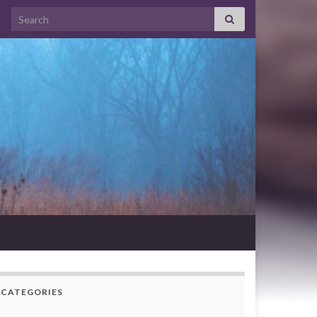
Search for:
CATEGORIES