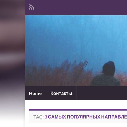
Home
Контакты
TAG:
3 САМЫХ ПОПУЛЯРНЫХ НАПРАВЛ