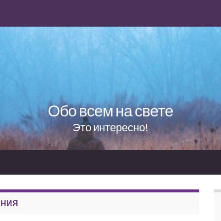
Обо всем на свете
Это интересно!
ЕНИЯ