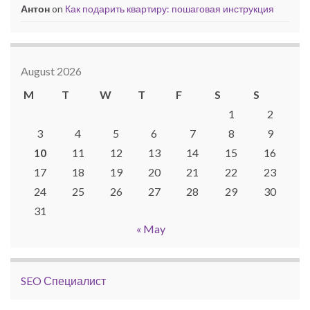
Антон
on
Как подарить квартиру: пошаговая инструкция
August 2026
M
T
W
T
F
S
S
1
2
3
4
5
6
7
8
9
10
11
12
13
14
15
16
17
18
19
20
21
22
23
24
25
26
27
28
29
30
31
« May
SEO Специалист