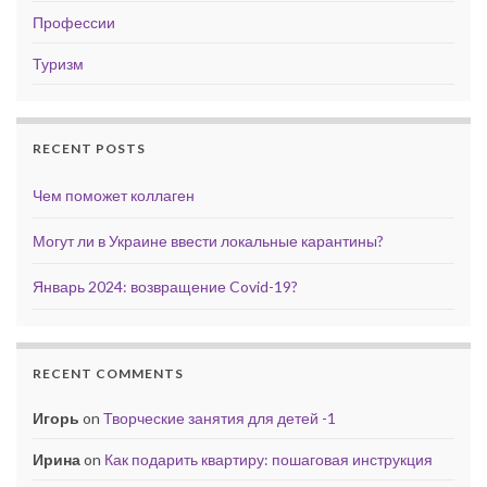
Профессии
Туризм
RECENT POSTS
Чем поможет коллаген
Могут ли в Украине ввести локальные карантины?
Январь 2024: возвращение Covid-19?
RECENT COMMENTS
Игорь
on
Творческие занятия для детей -1
Ирина
on
Как подарить квартиру: пошаговая инструкция