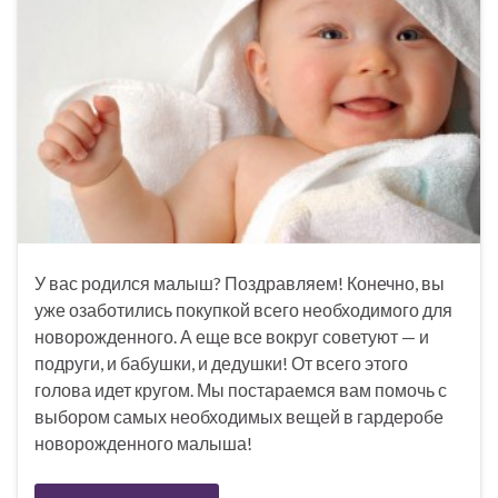
У вас родился малыш? Поздравляем! Конечно, вы
уже озаботились покупкой всего необходимого для
новорожденного. А еще все вокруг советуют — и
подруги, и бабушки, и дедушки! От всего этого
голова идет кругом. Мы постараемся вам помочь с
выбором самых необходимых вещей в гардеробе
новорожденного малыша!