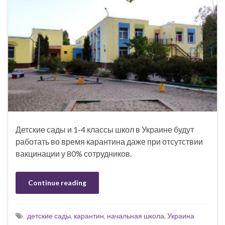
Детские сады и 1-4 классы школ в Украине будут
работать во время карантина даже при отсутствии
вакцинации у 80% сотрудников.
Continue reading
детские сады
,
карантин
,
начальная школа
,
Украина