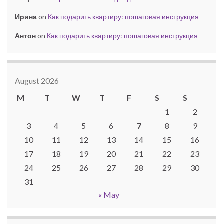
Ирина
on
Как подарить квартиру: пошаговая инструкция
Антон
on
Как подарить квартиру: пошаговая инструкция
August 2026
M
T
W
T
F
S
S
1
2
3
4
5
6
7
8
9
10
11
12
13
14
15
16
17
18
19
20
21
22
23
24
25
26
27
28
29
30
31
« May