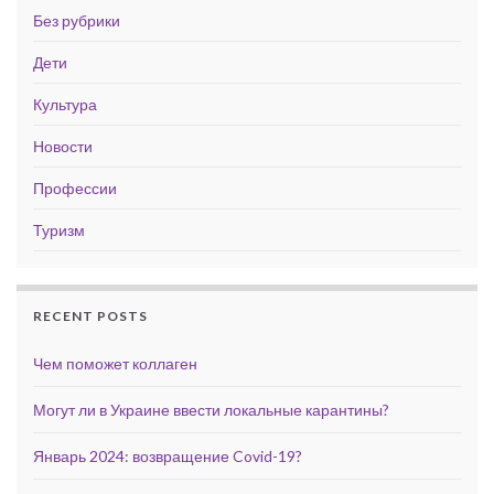
Без рубрики
Дети
Культура
Новости
Профессии
Туризм
RECENT POSTS
Чем поможет коллаген
Могут ли в Украине ввести локальные карантины?
Январь 2024: возвращение Covid-19?