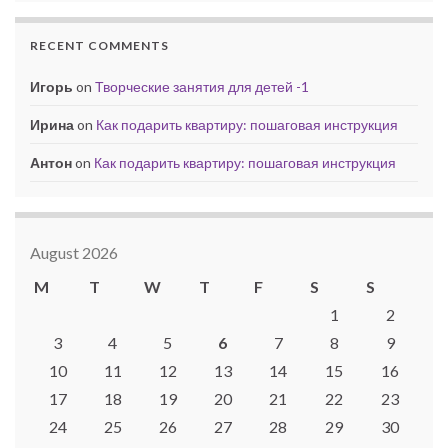
RECENT COMMENTS
Игорь
on
Творческие занятия для детей -1
Ирина
on
Как подарить квартиру: пошаговая инструкция
Антон
on
Как подарить квартиру: пошаговая инструкция
August 2026
M
T
W
T
F
S
S
1
2
3
4
5
6
7
8
9
10
11
12
13
14
15
16
17
18
19
20
21
22
23
24
25
26
27
28
29
30