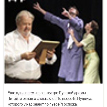
Еще одна премьера в театре Русской драмы.
Читайте отзыв о спектакле! По пьесе Б. Нушича,
которого у нас знают по пьесе “Госпожа