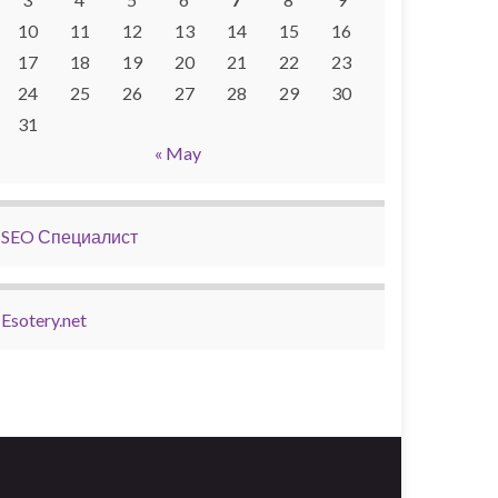
10
11
12
13
14
15
16
17
18
19
20
21
22
23
24
25
26
27
28
29
30
31
« May
SEO Специалист
Esotery.net