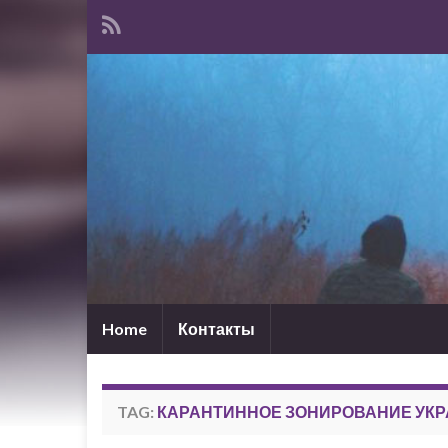
Home
Контакты
TAG:
КАРАНТИННОЕ ЗОНИРОВАНИЕ УК