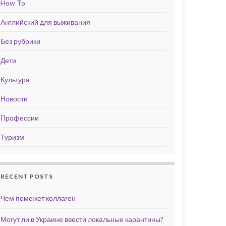
How To
Английский для выживания
Без рубрики
Дети
Культура
Новости
Профессии
Туризм
RECENT POSTS
Чем поможет коллаген
Могут ли в Украине ввести локальные карантины?