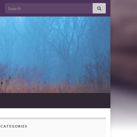
Search for:
CATEGORIES