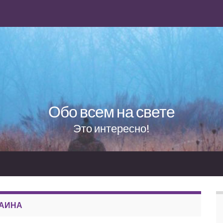
Обо всем на свете
Это интересно!
РАИНА