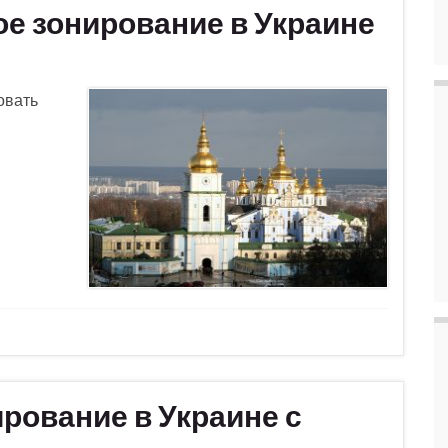
е зонирование в Украине
овать
рование в Украине с