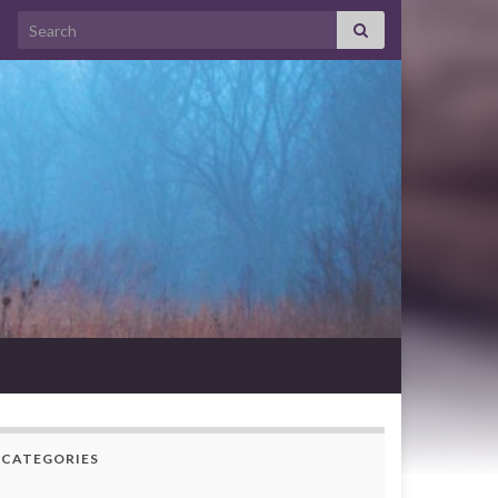
Search for:
CATEGORIES