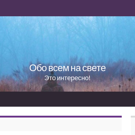
Обо всем на свете
Это интересно!