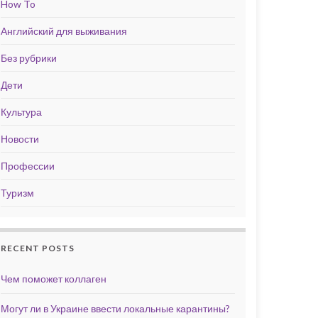
How To
Английский для выживания
Без рубрики
Дети
Культура
Новости
Профессии
Туризм
RECENT POSTS
Чем поможет коллаген
Могут ли в Украине ввести локальные карантины?