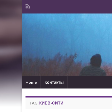
Home
Контакты
TAG:
КИЕВ-СИТИ