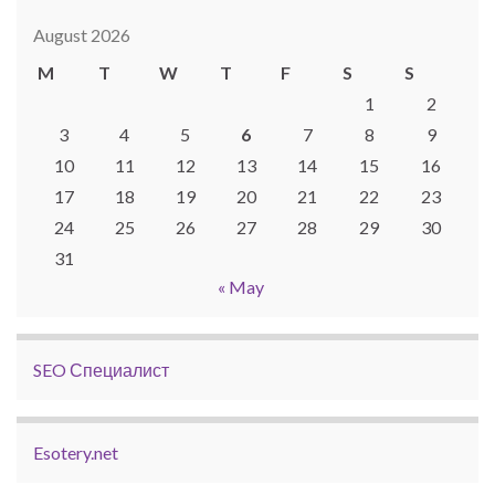
August 2026
M
T
W
T
F
S
S
1
2
3
4
5
6
7
8
9
10
11
12
13
14
15
16
17
18
19
20
21
22
23
24
25
26
27
28
29
30
31
« May
SEO Специалист
Esotery.net