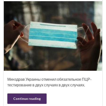
Минздрав Украины отменил обязательное ПЦР-
тестирование в двух случаях в двух случаях.
Continue reading