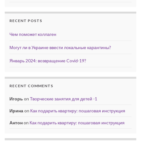
RECENT POSTS
Чем поможет коллаген
Могут ли в Украине ввести локальные карантины?
Январь 2024: возвращение Covid-19?
RECENT COMMENTS
Игорь
on
Творческие занятия для детей -1
Ирина
on
Как подарить квартиру: пошаговая инструкция
Антон
on
Как подарить квартиру: пошаговая инструкция