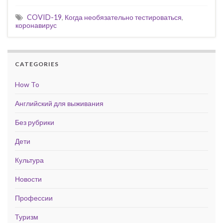
COVID-19
,
Когда необязательно тестироваться
,
коронавирус
CATEGORIES
How To
Английский для выживания
Без рубрики
Дети
Культура
Новости
Профессии
Туризм