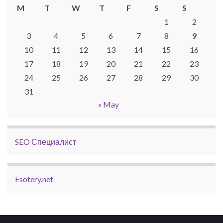
M
T
W
T
F
S
S
1
2
3
4
5
6
7
8
9
10
11
12
13
14
15
16
17
18
19
20
21
22
23
24
25
26
27
28
29
30
31
« May
SEO Специалист
Esotery.net