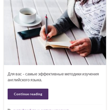
Для вас – самые эффективные методики изучения
английского языка.
Continue reading