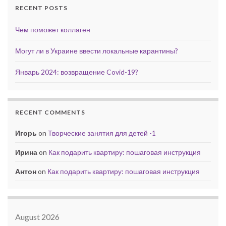
RECENT POSTS
Чем поможет коллаген
Могут ли в Украине ввести локальные карантины?
Январь 2024: возвращение Covid-19?
RECENT COMMENTS
Игорь
on
Творческие занятия для детей -1
Ирина
on
Как подарить квартиру: пошаговая инструкция
Антон
on
Как подарить квартиру: пошаговая инструкция
August 2026