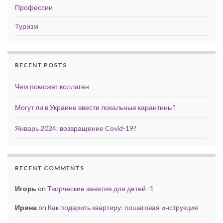
Профессии
Туризм
RECENT POSTS
Чем поможет коллаген
Могут ли в Украине ввести локальные карантины?
Январь 2024: возвращение Covid-19?
RECENT COMMENTS
Игорь
on
Творческие занятия для детей -1
Ирина
on
Как подарить квартиру: пошаговая инструкция