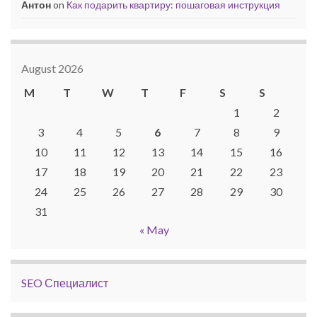
Антон
on
Как подарить квартиру: пошаговая инструкция
August 2026
M
T
W
T
F
S
S
1
2
3
4
5
6
7
8
9
10
11
12
13
14
15
16
17
18
19
20
21
22
23
24
25
26
27
28
29
30
31
« May
SEO Специалист