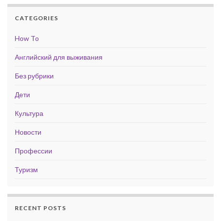
CATEGORIES
How To
Английский для выживания
Без рубрики
Дети
Культура
Новости
Профессии
Туризм
RECENT POSTS