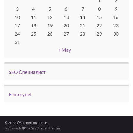
1
2
3
4
5
6
7
8
9
10
11
12
13
14
15
16
17
18
19
20
21
22
23
24
25
26
27
28
29
30
31
« May
SEO Специалист
Esotery.net
© 2026 Обо всем на свете.
Made with
by
Graphene Themes
.