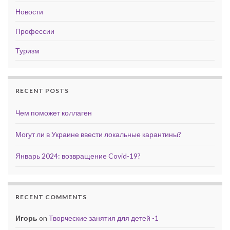
Новости
Профессии
Туризм
RECENT POSTS
Чем поможет коллаген
Могут ли в Украине ввести локальные карантины?
Январь 2024: возвращение Covid-19?
RECENT COMMENTS
Игорь
on
Творческие занятия для детей -1