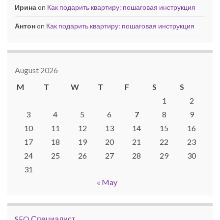
Ирина
on
Как подарить квартиру: пошаговая инструкция
Антон
on
Как подарить квартиру: пошаговая инструкция
August 2026
M
T
W
T
F
S
S
1
2
3
4
5
6
7
8
9
10
11
12
13
14
15
16
17
18
19
20
21
22
23
24
25
26
27
28
29
30
31
« May
SEO Специалист