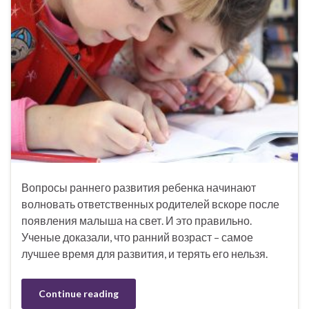
Вопросы раннего развития ребенка начинают
волновать ответственных родителей вскоре после
появления малыша на свет. И это правильно.
Ученые доказали, что ранний возраст – самое
лучшее время для развития, и терять его нельзя.
Continue reading