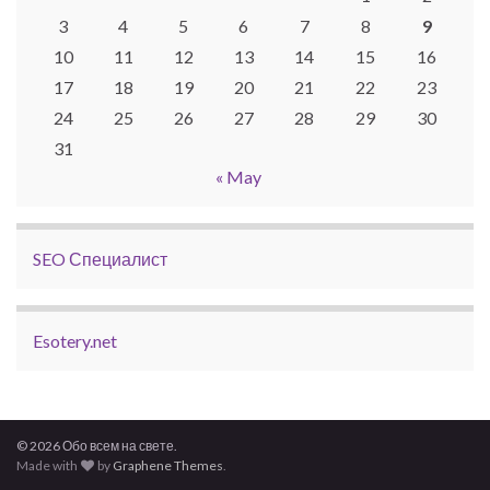
3
4
5
6
7
8
9
10
11
12
13
14
15
16
17
18
19
20
21
22
23
24
25
26
27
28
29
30
31
« May
SEO Специалист
Esotery.net
© 2026 Обо всем на свете.
Made with
by
Graphene Themes
.