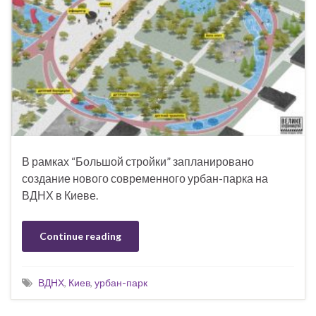
В рамках “Большой стройки” запланировано
создание нового современного урбан-парка на
ВДНХ в Киеве.
Continue reading
ВДНХ
,
Киев
,
урбан-парк