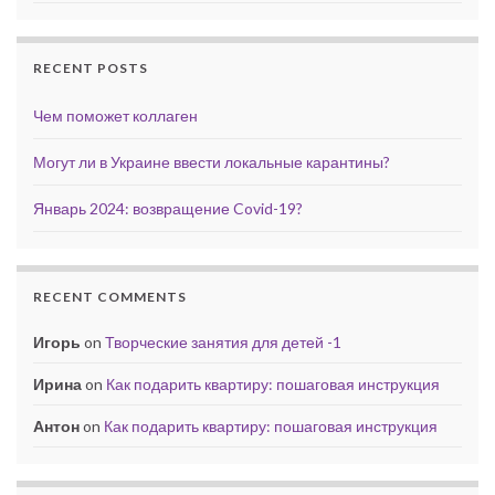
RECENT POSTS
Чем поможет коллаген
Могут ли в Украине ввести локальные карантины?
Январь 2024: возвращение Covid-19?
RECENT COMMENTS
Игорь
on
Творческие занятия для детей -1
Ирина
on
Как подарить квартиру: пошаговая инструкция
Антон
on
Как подарить квартиру: пошаговая инструкция