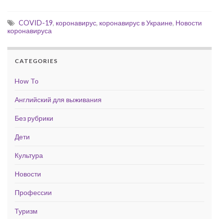
COVID-19
,
коронавирус
,
коронавирус в Украине
,
Новости
коронавируса
CATEGORIES
How To
Английский для выживания
Без рубрики
Дети
Культура
Новости
Профессии
Туризм