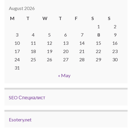
August 2026
M
T
W
T
F
S
S
1
2
3
4
5
6
7
8
9
10
11
12
13
14
15
16
17
18
19
20
21
22
23
24
25
26
27
28
29
30
31
« May
SEO Специалист
Esotery.net