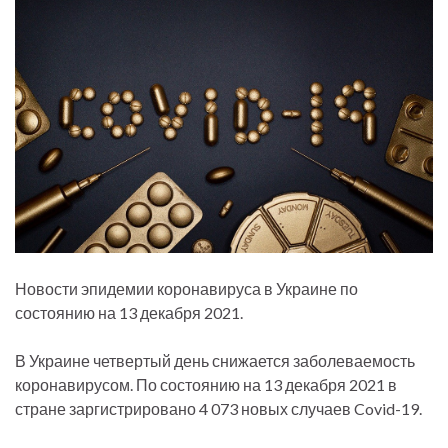
Новости эпидемии коронавируса в Украине по
состоянию на 13 декабря 2021.
В Украине четвертый день снижается заболеваемость
коронавирусом. По состоянию на 13 декабря 2021 в
стране заргистрировано 4 073 новых случаев Covid-19.