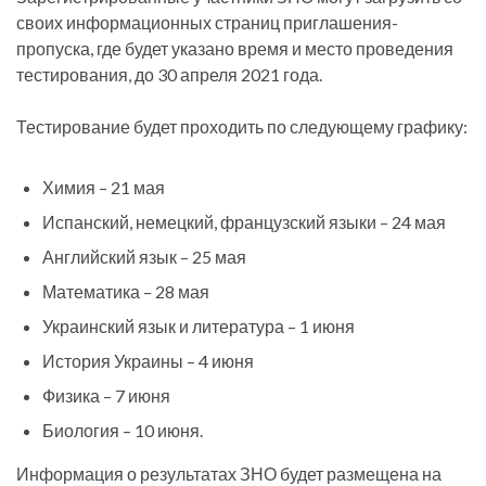
своих информационных страниц приглашения-
пропуска, где будет указано время и место проведения
тестирования, до 30 апреля 2021 года.
Тестирование будет проходить по следующему графику:
Химия – 21 мая
Испанский, немецкий, французский языки – 24 мая
Английский язык – 25 мая
Математика – 28 мая
Украинский язык и литература – 1 июня
История Украины – 4 июня
Физика – 7 июня
Биология – 10 июня.
Информация о результатах ЗНО будет размещена на