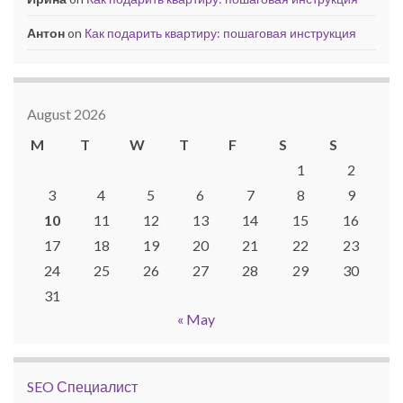
Антон
on
Как подарить квартиру: пошаговая инструкция
August 2026
M
T
W
T
F
S
S
1
2
3
4
5
6
7
8
9
10
11
12
13
14
15
16
17
18
19
20
21
22
23
24
25
26
27
28
29
30
31
« May
SEO Специалист