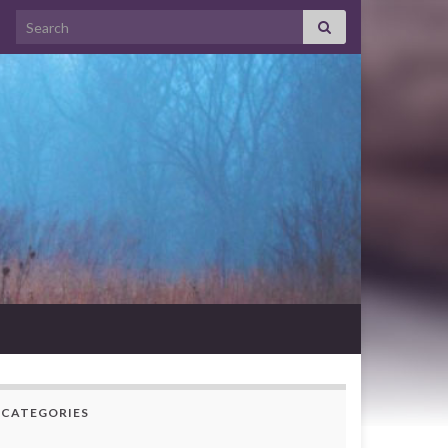
Search for:
CATEGORIES