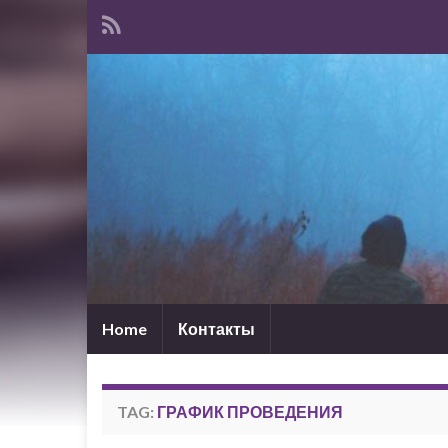
Home
Контакты
TAG:
ГРАФИК ПРОВЕДЕНИЯ