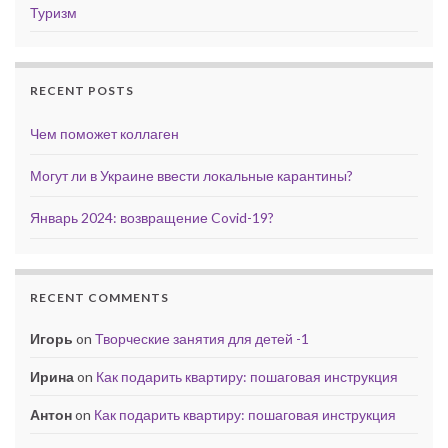
Туризм
RECENT POSTS
Чем поможет коллаген
Могут ли в Украине ввести локальные карантины?
Январь 2024: возвращение Covid-19?
RECENT COMMENTS
Игорь
on
Творческие занятия для детей -1
Ирина
on
Как подарить квартиру: пошаговая инструкция
Антон
on
Как подарить квартиру: пошаговая инструкция