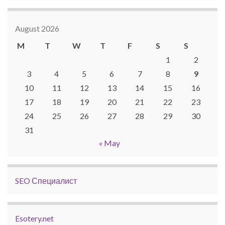
August 2026
M
T
W
T
F
S
S
1
2
3
4
5
6
7
8
9
10
11
12
13
14
15
16
17
18
19
20
21
22
23
24
25
26
27
28
29
30
31
« May
SEO Специалист
Esotery.net