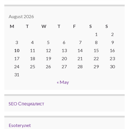
August 2026
M
T
W
T
F
S
S
1
2
3
4
5
6
7
8
9
10
11
12
13
14
15
16
17
18
19
20
21
22
23
24
25
26
27
28
29
30
31
« May
SEO Специалист
Esotery.net