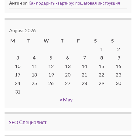
Антон
on
Как подарить квартиру: пошаговая инструкция
August 2026
M
T
W
T
F
S
S
1
2
3
4
5
6
7
8
9
10
11
12
13
14
15
16
17
18
19
20
21
22
23
24
25
26
27
28
29
30
31
« May
SEO Специалист