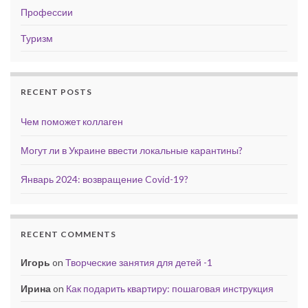
Профессии
Туризм
RECENT POSTS
Чем поможет коллаген
Могут ли в Украине ввести локальные карантины?
Январь 2024: возвращение Covid-19?
RECENT COMMENTS
Игорь
on
Творческие занятия для детей -1
Ирина
on
Как подарить квартиру: пошаговая инструкция