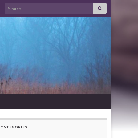
Search for:
CATEGORIES