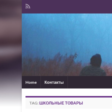
Home
Контакты
TAG:
ШКОЛЬНЫЕ ТОВАРЫ