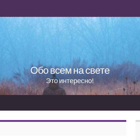
Обо всем на свете
Это интересно!