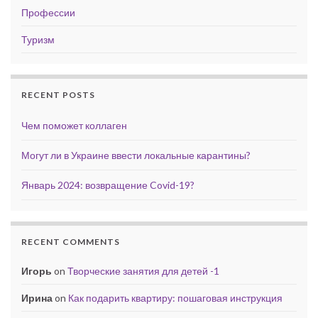
Профессии
Туризм
RECENT POSTS
Чем поможет коллаген
Могут ли в Украине ввести локальные карантины?
Январь 2024: возвращение Covid-19?
RECENT COMMENTS
Игорь
on
Творческие занятия для детей -1
Ирина
on
Как подарить квартиру: пошаговая инструкция