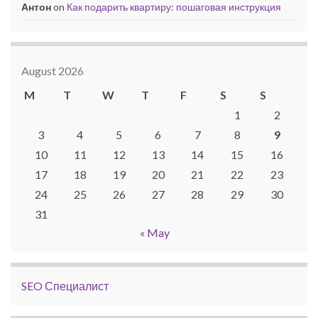
Антон
on
Как подарить квартиру: пошаговая инструкция
August 2026
M
T
W
T
F
S
S
1
2
3
4
5
6
7
8
9
10
11
12
13
14
15
16
17
18
19
20
21
22
23
24
25
26
27
28
29
30
31
« May
SEO Специалист